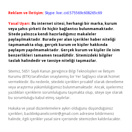
Reklam ve İletişim:
Skype: live:.cid.575569c608265c69
Yasal Uyarı:
Bu internet sitesi, herhangi bir marka, kurum
veya şahıs şirketi ile hiçbir bağlantısı bulunmamaktadır.
Sitede yalnızca kendi hazırladığımız makaleler
paylaşılmaktadır. Burada yer alan içerikler haber niteliği
taşımamakta olup, gerçek kurum ve kişiler hakkında
paylaşım yapılmamaktadır. Gerçek kurum ve kişiler ile isim
benzerlikleri tamamen tesadüfidir. Sitemizdeki bilgiler
taslak halindedir ve tavsiye niteliği taşımazlar.
Sitemiz, 5651 Sayılı Kanun gereğince Bilgi Teknolojileri ve İletişim
Kurumu (BTK) tarafından onaylanmış bir Yer Sağlayıcı olarak hizmet
vermektedir. Bu nedenle, sitedeki içerikleri proaktif olarak denetleme
veya araştırma yükümlülüğümüz bulunmamaktadır. Ancak, üyelerimiz
yazdıkları içeriklerin sorumluluğunu taşımakta olup, siteye üye olarak
bu sorumluluğu kabul etmiş sayılırlar.
Hukuka ve yasal düzenlemelere aykırı olduğunu düşündüğünüz
içerikleri,
backlinkpanelicomtr@gmail.com
adresine bildirmeniz
halinde, ilgili içerikler yasal süre içerisinde sitemizden kaldırılacaktır.