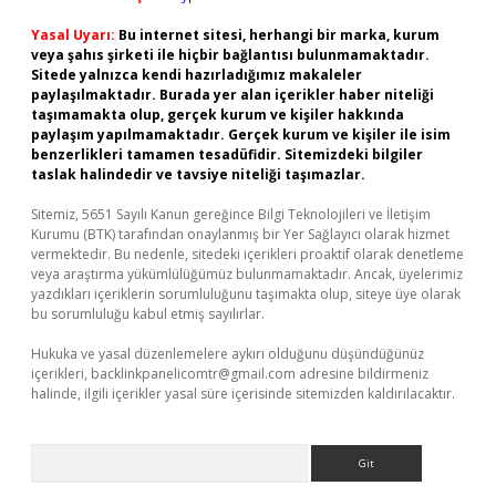
Yasal Uyarı:
Bu internet sitesi, herhangi bir marka, kurum
veya şahıs şirketi ile hiçbir bağlantısı bulunmamaktadır.
Sitede yalnızca kendi hazırladığımız makaleler
paylaşılmaktadır. Burada yer alan içerikler haber niteliği
taşımamakta olup, gerçek kurum ve kişiler hakkında
paylaşım yapılmamaktadır. Gerçek kurum ve kişiler ile isim
benzerlikleri tamamen tesadüfidir. Sitemizdeki bilgiler
taslak halindedir ve tavsiye niteliği taşımazlar.
Sitemiz, 5651 Sayılı Kanun gereğince Bilgi Teknolojileri ve İletişim
Kurumu (BTK) tarafından onaylanmış bir Yer Sağlayıcı olarak hizmet
vermektedir. Bu nedenle, sitedeki içerikleri proaktif olarak denetleme
veya araştırma yükümlülüğümüz bulunmamaktadır. Ancak, üyelerimiz
yazdıkları içeriklerin sorumluluğunu taşımakta olup, siteye üye olarak
bu sorumluluğu kabul etmiş sayılırlar.
Hukuka ve yasal düzenlemelere aykırı olduğunu düşündüğünüz
içerikleri,
backlinkpanelicomtr@gmail.com
adresine bildirmeniz
halinde, ilgili içerikler yasal süre içerisinde sitemizden kaldırılacaktır.
Arama