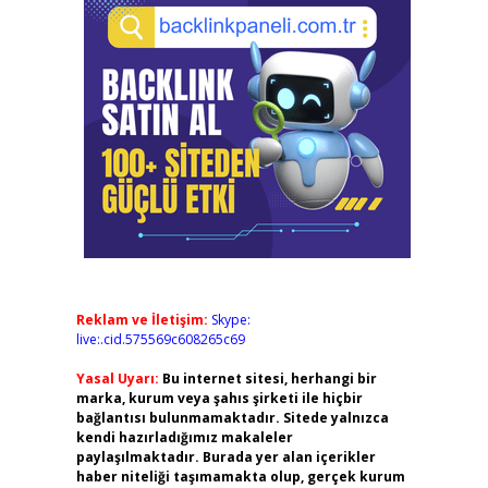
Reklam ve İletişim:
Skype:
live:.cid.575569c608265c69
Yasal Uyarı:
Bu internet sitesi, herhangi bir
marka, kurum veya şahıs şirketi ile hiçbir
bağlantısı bulunmamaktadır. Sitede yalnızca
kendi hazırladığımız makaleler
paylaşılmaktadır. Burada yer alan içerikler
haber niteliği taşımamakta olup, gerçek kurum