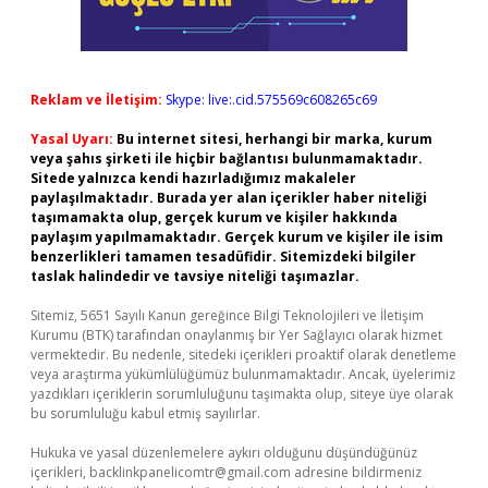
Reklam ve İletişim:
Skype: live:.cid.575569c608265c69
Yasal Uyarı:
Bu internet sitesi, herhangi bir marka, kurum
veya şahıs şirketi ile hiçbir bağlantısı bulunmamaktadır.
Sitede yalnızca kendi hazırladığımız makaleler
paylaşılmaktadır. Burada yer alan içerikler haber niteliği
taşımamakta olup, gerçek kurum ve kişiler hakkında
paylaşım yapılmamaktadır. Gerçek kurum ve kişiler ile isim
benzerlikleri tamamen tesadüfidir. Sitemizdeki bilgiler
taslak halindedir ve tavsiye niteliği taşımazlar.
Sitemiz, 5651 Sayılı Kanun gereğince Bilgi Teknolojileri ve İletişim
Kurumu (BTK) tarafından onaylanmış bir Yer Sağlayıcı olarak hizmet
vermektedir. Bu nedenle, sitedeki içerikleri proaktif olarak denetleme
veya araştırma yükümlülüğümüz bulunmamaktadır. Ancak, üyelerimiz
yazdıkları içeriklerin sorumluluğunu taşımakta olup, siteye üye olarak
bu sorumluluğu kabul etmiş sayılırlar.
Hukuka ve yasal düzenlemelere aykırı olduğunu düşündüğünüz
içerikleri,
backlinkpanelicomtr@gmail.com
adresine bildirmeniz