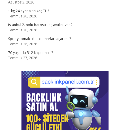
Ağustos 3, 2026
1 kg 24 ayar altın kaç TL ?
Temmuz 30, 2026
İstanbul 2. nolu barosu kaç avukat var ?
Temmuz 30, 2026
Spor yapmak tıkalı damarları açar mı ?
Temmuz 28, 2026
70 yaşında B12 kaç olmalı ?
Temmuz 27, 2026