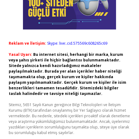
Reklam ve İletişim:
Skype: live:.cid.575569c608265c69
Yasal Uyarı:
Bu internet sitesi, herhangi bir marka, kurum
veya şahıs şirketi ile hiçbir bağlantısı bulunmamaktadır.
Sitede yalnızca kendi hazırladığımız makaleler
paylaşılmaktadır. Burada yer alan içerikler haber niteliği
taşımamakta olup, gerçek kurum ve kişiler hakkında
paylaşım yapılmamaktadır. Gerçek kurum ve kişiler ile isim
benzerlikleri tamamen tesadüfidir. Sitemizdeki bilgiler
taslak halindedir ve tavsiye niteliği taşımazlar.
Sitemiz, 5651 Sayılı Kanun gereğince Bilgi Teknolojileri ve İletişim
Kurumu (BTK) tarafından onaylanmış bir Yer Sağlayıcı olarak hizmet
vermektedir. Bu nedenle, sitedeki içerikleri proaktif olarak denetleme
veya araştırma yükümlülüğümüz bulunmamaktadır. Ancak, üyelerimiz
yazdıkları içeriklerin sorumluluğunu taşımakta olup, siteye üye olarak
bu sorumluluğu kabul etmiş sayılırlar.