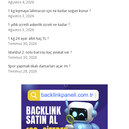
Ağustos 4, 2026
1 kg kıymaya lahmacun için ne kadar soğan konur ?
Ağustos 3, 2026
1 yıllık ücretli askerlik ücreti ne kadar ?
Ağustos 3, 2026
1 kg 24 ayar altın kaç TL ?
Temmuz 30, 2026
İstanbul 2. nolu barosu kaç avukat var ?
Temmuz 30, 2026
Spor yapmak tıkalı damarları açar mı ?
Temmuz 28, 2026