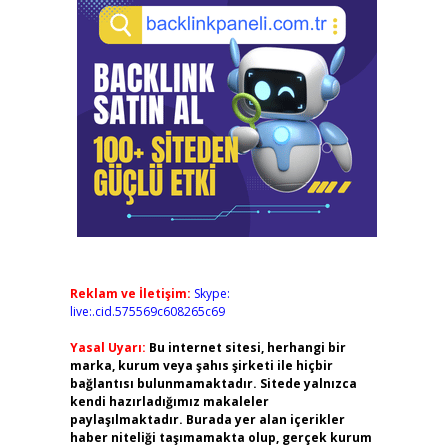
Reklam ve İletişim:
Skype:
live:.cid.575569c608265c69
Yasal Uyarı:
Bu internet sitesi, herhangi bir
marka, kurum veya şahıs şirketi ile hiçbir
bağlantısı bulunmamaktadır. Sitede yalnızca
kendi hazırladığımız makaleler
paylaşılmaktadır. Burada yer alan içerikler
haber niteliği taşımamakta olup, gerçek kurum