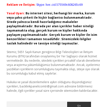
Reklam ve İletişim:
Skype: live:.cid.575569c608265c69
Yasal Uyarı:
Bu internet sitesi, herhangi bir marka, kurum
veya şahıs şirketi ile hiçbir bağlantısı bulunmamaktadır.
Sitede yalnızca kendi hazırladığımız makaleler
paylaşılmaktadır. Burada yer alan içerikler haber niteliği
taşımamakta olup, gerçek kurum ve kişiler hakkında
paylaşım yapılmamaktadır. Gerçek kurum ve kişiler ile isim
benzerlikleri tamamen tesadüfidir. Sitemizdeki bilgiler
taslak halindedir ve tavsiye niteliği taşımazlar.
Sitemiz, 5651 Sayılı Kanun gereğince Bilgi Teknolojileri ve İletişim
Kurumu (BTK) tarafından onaylanmış bir Yer Sağlayıcı olarak hizmet
vermektedir. Bu nedenle, sitedeki içerikleri proaktif olarak denetleme
veya araştırma yükümlülüğümüz bulunmamaktadır. Ancak, üyelerimiz
yazdıkları içeriklerin sorumluluğunu taşımakta olup, siteye üye olarak
bu sorumluluğu kabul etmiş sayılırlar.
Hukuka ve yasal düzenlemelere aykırı olduğunu düşündüğünüz
içerikleri,
backlinkpanelicomtr@gmail.com
adresine bildirmeniz
halinde, ilgili içerikler yasal süre içerisinde sitemizden kaldırılacaktır.
Arama