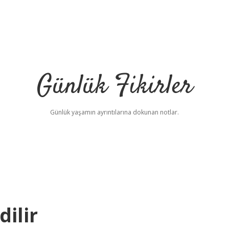
Günlük Fikirler
Günlük yaşamın ayrıntılarına dokunan notlar.
dilir