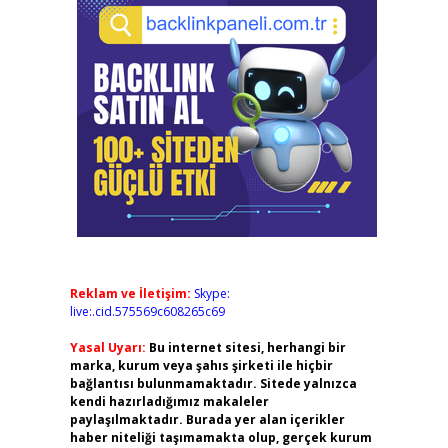
Reklam ve İletişim:
Skype:
live:.cid.575569c608265c69
Yasal Uyarı:
Bu internet sitesi, herhangi bir
marka, kurum veya şahıs şirketi ile hiçbir
bağlantısı bulunmamaktadır. Sitede yalnızca
kendi hazırladığımız makaleler
paylaşılmaktadır. Burada yer alan içerikler
haber niteliği taşımamakta olup, gerçek kurum