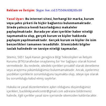
Reklam ve İletişim:
Skype: live:.cid.575569c608265c69
Yasal Uyarı:
Bu internet sitesi, herhangi bir marka, kurum
veya şahıs şirketi ile hiçbir bağlantısı bulunmamaktadır.
Sitede yalnızca kendi hazırladığımız makaleler
paylaşılmaktadır. Burada yer alan içerikler haber niteliği
taşımamakta olup, gerçek kurum ve kişiler hakkında
paylaşım yapılmamaktadır. Gerçek kurum ve kişiler ile isim
benzerlikleri tamamen tesadüfidir. Sitemizdeki bilgiler
taslak halindedir ve tavsiye niteliği taşımazlar.
Sitemiz, 5651 Sayılı Kanun gereğince Bilgi Teknolojileri ve İletişim
Kurumu (BTK) tarafından onaylanmış bir Yer Sağlayıcı olarak hizmet
vermektedir. Bu nedenle, sitedeki içerikleri proaktif olarak denetleme
veya araştırma yükümlülüğümüz bulunmamaktadır. Ancak, üyelerimiz
yazdıkları içeriklerin sorumluluğunu taşımakta olup, siteye üye olarak
bu sorumluluğu kabul etmiş sayılırlar.
Hukuka ve yasal düzenlemelere aykırı olduğunu düşündüğünüz
içerikleri,
backlinkpanelicomtr@gmail.com
adresine bildirmeniz
halinde, ilgili içerikler yasal süre içerisinde sitemizden kaldırılacaktır.