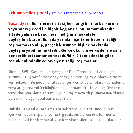
Reklam ve İletişim:
Skype: live:.cid.575569c608265c69
Yasal Uyarı:
Bu internet sitesi, herhangi bir marka, kurum
veya şahıs şirketi ile hiçbir bağlantısı bulunmamaktadır.
Sitede yalnızca kendi hazırladığımız makaleler
paylaşılmaktadır. Burada yer alan içerikler haber niteliği
taşımamakta olup, gerçek kurum ve kişiler hakkında
paylaşım yapılmamaktadır. Gerçek kurum ve kişiler ile isim
benzerlikleri tamamen tesadüfidir. Sitemizdeki bilgiler
taslak halindedir ve tavsiye niteliği taşımazlar.
Sitemiz, 5651 Sayılı Kanun gereğince Bilgi Teknolojileri ve İletişim
Kurumu (BTK) tarafından onaylanmış bir Yer Sağlayıcı olarak hizmet
vermektedir. Bu nedenle, sitedeki içerikleri proaktif olarak denetleme
veya araştırma yükümlülüğümüz bulunmamaktadır. Ancak, üyelerimiz
yazdıkları içeriklerin sorumluluğunu taşımakta olup, siteye üye olarak
bu sorumluluğu kabul etmiş sayılırlar.
Hukuka ve yasal düzenlemelere aykırı olduğunu düşündüğünüz
içerikleri,
backlinkpanelicomtr@gmail.com
adresine bildirmeniz
halinde, ilgili içerikler yasal süre içerisinde sitemizden kaldırılacaktır.