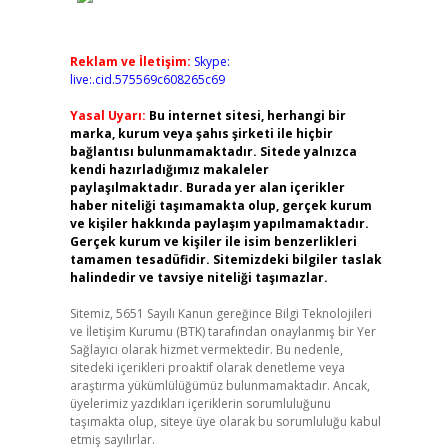
Reklam ve İletişim:
Skype:
live:.cid.575569c608265c69
Yasal Uyarı:
Bu internet sitesi, herhangi bir
marka, kurum veya şahıs şirketi ile hiçbir
bağlantısı bulunmamaktadır. Sitede yalnızca
kendi hazırladığımız makaleler
paylaşılmaktadır. Burada yer alan içerikler
haber niteliği taşımamakta olup, gerçek kurum
ve kişiler hakkında paylaşım yapılmamaktadır.
Gerçek kurum ve kişiler ile isim benzerlikleri
tamamen tesadüfidir. Sitemizdeki bilgiler taslak
halindedir ve tavsiye niteliği taşımazlar.
Sitemiz, 5651 Sayılı Kanun gereğince Bilgi Teknolojileri
ve İletişim Kurumu (BTK) tarafından onaylanmış bir Yer
Sağlayıcı olarak hizmet vermektedir. Bu nedenle,
sitedeki içerikleri proaktif olarak denetleme veya
araştırma yükümlülüğümüz bulunmamaktadır. Ancak,
üyelerimiz yazdıkları içeriklerin sorumluluğunu
taşımakta olup, siteye üye olarak bu sorumluluğu kabul
etmiş sayılırlar.