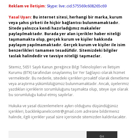
Reklam ve İletişim:
Skype: live:.cid.575569c608265c69
Yasal Uyarı:
Bu internet sitesi, herhangi bir marka, kurum
veya şahıs şirketi ile hiçbir bağlantısı bulunmamaktadır.
Sitede yalnızca kendi hazırladığımız makaleler
paylaşılmaktadır. Burada yer alan içerikler haber niteliği
taşımamakta olup, gerçek kurum ve kişiler hakkında
paylaşım yapılmamaktadır. Gerçek kurum ve kişiler ile isim
benzerlikleri tamamen tesadüfidir. Sitemizdeki bilgiler
taslak halindedir ve tavsiye niteliği taşımazlar.
Sitemiz, 5651 Sayılı Kanun gereğince Bilgi Teknolojileri ve İletişim
Kurumu (BTK) tarafından onaylanmış bir Yer Sağlayıcı olarak hizmet
vermektedir. Bu nedenle, sitedeki içerikleri proaktif olarak denetleme
veya araştırma yükümlülüğümüz bulunmamaktadır. Ancak, üyelerimiz
yazdıkları içeriklerin sorumluluğunu taşımakta olup, siteye üye olarak
bu sorumluluğu kabul etmiş sayılırlar.
Hukuka ve yasal düzenlemelere aykırı olduğunu düşündüğünüz
içerikleri,
backlinkpanelicomtr@gmail.com
adresine bildirmeniz
halinde, ilgili içerikler yasal süre içerisinde sitemizden kaldırılacaktır.
Arama