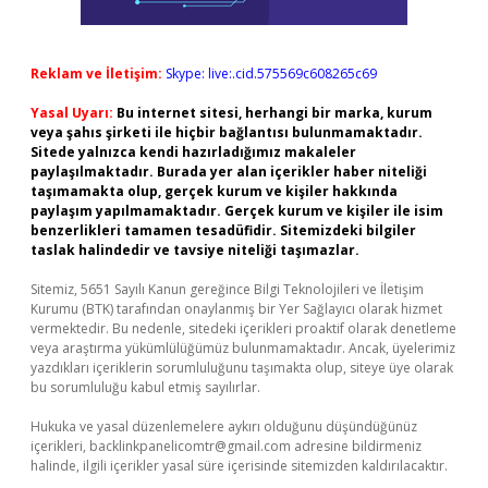
Reklam ve İletişim:
Skype: live:.cid.575569c608265c69
Yasal Uyarı:
Bu internet sitesi, herhangi bir marka, kurum
veya şahıs şirketi ile hiçbir bağlantısı bulunmamaktadır.
Sitede yalnızca kendi hazırladığımız makaleler
paylaşılmaktadır. Burada yer alan içerikler haber niteliği
taşımamakta olup, gerçek kurum ve kişiler hakkında
paylaşım yapılmamaktadır. Gerçek kurum ve kişiler ile isim
benzerlikleri tamamen tesadüfidir. Sitemizdeki bilgiler
taslak halindedir ve tavsiye niteliği taşımazlar.
Sitemiz, 5651 Sayılı Kanun gereğince Bilgi Teknolojileri ve İletişim
Kurumu (BTK) tarafından onaylanmış bir Yer Sağlayıcı olarak hizmet
vermektedir. Bu nedenle, sitedeki içerikleri proaktif olarak denetleme
veya araştırma yükümlülüğümüz bulunmamaktadır. Ancak, üyelerimiz
yazdıkları içeriklerin sorumluluğunu taşımakta olup, siteye üye olarak
bu sorumluluğu kabul etmiş sayılırlar.
Hukuka ve yasal düzenlemelere aykırı olduğunu düşündüğünüz
içerikleri,
backlinkpanelicomtr@gmail.com
adresine bildirmeniz
halinde, ilgili içerikler yasal süre içerisinde sitemizden kaldırılacaktır.