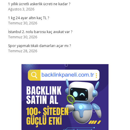
1 yıllık ücretli askerlik ücreti ne kadar ?
Ağustos 3, 2026
1 kg 24 ayar altın kaç TL ?
Temmuz 30, 2026
İstanbul 2. nolu barosu kaç avukat var ?
Temmuz 30, 2026
Spor yapmak tıkalı damarları açar mı ?
Temmuz 28, 2026