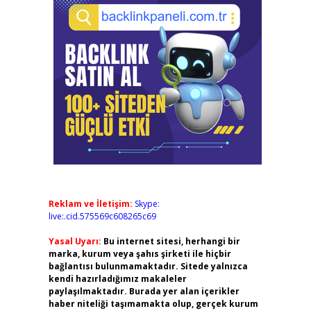
Reklam ve İletişim:
Skype:
live:.cid.575569c608265c69
Yasal Uyarı:
Bu internet sitesi, herhangi bir
marka, kurum veya şahıs şirketi ile hiçbir
bağlantısı bulunmamaktadır. Sitede yalnızca
kendi hazırladığımız makaleler
paylaşılmaktadır. Burada yer alan içerikler
haber niteliği taşımamakta olup, gerçek kurum