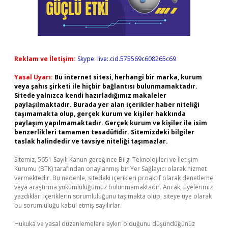
Reklam ve İletişim:
Skype: live:.cid.575569c608265c69
Yasal Uyarı:
Bu internet sitesi, herhangi bir marka, kurum
veya şahıs şirketi ile hiçbir bağlantısı bulunmamaktadır.
Sitede yalnızca kendi hazırladığımız makaleler
paylaşılmaktadır. Burada yer alan içerikler haber niteliği
taşımamakta olup, gerçek kurum ve kişiler hakkında
paylaşım yapılmamaktadır. Gerçek kurum ve kişiler ile isim
benzerlikleri tamamen tesadüfidir. Sitemizdeki bilgiler
taslak halindedir ve tavsiye niteliği taşımazlar.
Sitemiz, 5651 Sayılı Kanun gereğince Bilgi Teknolojileri ve İletişim
Kurumu (BTK) tarafından onaylanmış bir Yer Sağlayıcı olarak hizmet
vermektedir. Bu nedenle, sitedeki içerikleri proaktif olarak denetleme
veya araştırma yükümlülüğümüz bulunmamaktadır. Ancak, üyelerimiz
yazdıkları içeriklerin sorumluluğunu taşımakta olup, siteye üye olarak
bu sorumluluğu kabul etmiş sayılırlar.
Hukuka ve yasal düzenlemelere aykırı olduğunu düşündüğünüz