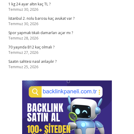
1 kg 24 ayar altın kaç TL ?
Temmuz 30, 2026
İstanbul 2. nolu barosu kaç avukat var ?
Temmuz 30, 2026
Spor yapmak tıkalı damarları açar mı ?
Temmuz 28, 2026
70 yaşında B12 kaç olmalı ?
Temmuz 27, 2026
Saatin sahtesi nasıl anlaşılır ?
Temmuz 25, 2026