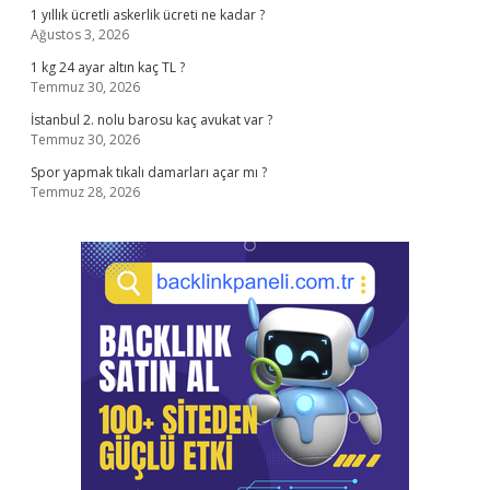
1 yıllık ücretli askerlik ücreti ne kadar ?
Ağustos 3, 2026
1 kg 24 ayar altın kaç TL ?
Temmuz 30, 2026
İstanbul 2. nolu barosu kaç avukat var ?
Temmuz 30, 2026
Spor yapmak tıkalı damarları açar mı ?
Temmuz 28, 2026