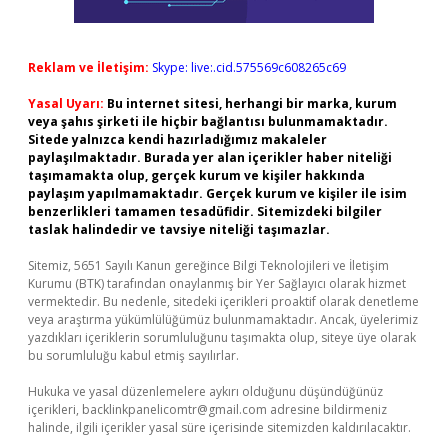
Reklam ve İletişim:
Skype: live:.cid.575569c608265c69
Yasal Uyarı:
Bu internet sitesi, herhangi bir marka, kurum
veya şahıs şirketi ile hiçbir bağlantısı bulunmamaktadır.
Sitede yalnızca kendi hazırladığımız makaleler
paylaşılmaktadır. Burada yer alan içerikler haber niteliği
taşımamakta olup, gerçek kurum ve kişiler hakkında
paylaşım yapılmamaktadır. Gerçek kurum ve kişiler ile isim
benzerlikleri tamamen tesadüfidir. Sitemizdeki bilgiler
taslak halindedir ve tavsiye niteliği taşımazlar.
Sitemiz, 5651 Sayılı Kanun gereğince Bilgi Teknolojileri ve İletişim
Kurumu (BTK) tarafından onaylanmış bir Yer Sağlayıcı olarak hizmet
vermektedir. Bu nedenle, sitedeki içerikleri proaktif olarak denetleme
veya araştırma yükümlülüğümüz bulunmamaktadır. Ancak, üyelerimiz
yazdıkları içeriklerin sorumluluğunu taşımakta olup, siteye üye olarak
bu sorumluluğu kabul etmiş sayılırlar.
Hukuka ve yasal düzenlemelere aykırı olduğunu düşündüğünüz
içerikleri,
backlinkpanelicomtr@gmail.com
adresine bildirmeniz
halinde, ilgili içerikler yasal süre içerisinde sitemizden kaldırılacaktır.