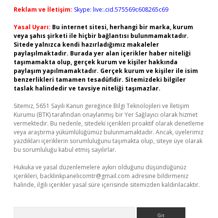
Reklam ve İletişim:
Skype: live:.cid.575569c608265c69
Yasal Uyarı:
Bu internet sitesi, herhangi bir marka, kurum
veya şahıs şirketi ile hiçbir bağlantısı bulunmamaktadır.
Sitede yalnızca kendi hazırladığımız makaleler
paylaşılmaktadır. Burada yer alan içerikler haber niteliği
taşımamakta olup, gerçek kurum ve kişiler hakkında
paylaşım yapılmamaktadır. Gerçek kurum ve kişiler ile isim
benzerlikleri tamamen tesadüfidir. Sitemizdeki bilgiler
taslak halindedir ve tavsiye niteliği taşımazlar.
Sitemiz, 5651 Sayılı Kanun gereğince Bilgi Teknolojileri ve İletişim
Kurumu (BTK) tarafından onaylanmış bir Yer Sağlayıcı olarak hizmet
vermektedir. Bu nedenle, sitedeki içerikleri proaktif olarak denetleme
veya araştırma yükümlülüğümüz bulunmamaktadır. Ancak, üyelerimiz
yazdıkları içeriklerin sorumluluğunu taşımakta olup, siteye üye olarak
bu sorumluluğu kabul etmiş sayılırlar.
Hukuka ve yasal düzenlemelere aykırı olduğunu düşündüğünüz
içerikleri,
backlinkpanelicomtr@gmail.com
adresine bildirmeniz
halinde, ilgili içerikler yasal süre içerisinde sitemizden kaldırılacaktır.
Arama