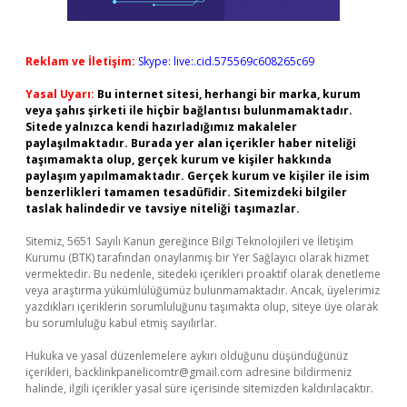
Reklam ve İletişim:
Skype: live:.cid.575569c608265c69
Yasal Uyarı:
Bu internet sitesi, herhangi bir marka, kurum
veya şahıs şirketi ile hiçbir bağlantısı bulunmamaktadır.
Sitede yalnızca kendi hazırladığımız makaleler
paylaşılmaktadır. Burada yer alan içerikler haber niteliği
taşımamakta olup, gerçek kurum ve kişiler hakkında
paylaşım yapılmamaktadır. Gerçek kurum ve kişiler ile isim
benzerlikleri tamamen tesadüfidir. Sitemizdeki bilgiler
taslak halindedir ve tavsiye niteliği taşımazlar.
Sitemiz, 5651 Sayılı Kanun gereğince Bilgi Teknolojileri ve İletişim
Kurumu (BTK) tarafından onaylanmış bir Yer Sağlayıcı olarak hizmet
vermektedir. Bu nedenle, sitedeki içerikleri proaktif olarak denetleme
veya araştırma yükümlülüğümüz bulunmamaktadır. Ancak, üyelerimiz
yazdıkları içeriklerin sorumluluğunu taşımakta olup, siteye üye olarak
bu sorumluluğu kabul etmiş sayılırlar.
Hukuka ve yasal düzenlemelere aykırı olduğunu düşündüğünüz
içerikleri,
backlinkpanelicomtr@gmail.com
adresine bildirmeniz
halinde, ilgili içerikler yasal süre içerisinde sitemizden kaldırılacaktır.