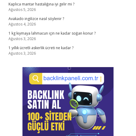
Kaplıca mantar hastalığına iyi gelir mi ?
Ağustos 5, 2026
Avakado ingilizce nasıl söylenir ?
Ağustos 4, 2026
1 kg kıymaya lahmacun için ne kadar soğan konur ?
Ağustos 3, 2026
1 yıllık ücretli askerlik ücreti ne kadar ?
Ağustos 3, 2026