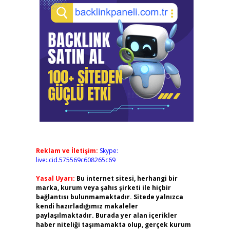
Reklam ve İletişim:
Skype:
live:.cid.575569c608265c69
Yasal Uyarı:
Bu internet sitesi, herhangi bir
marka, kurum veya şahıs şirketi ile hiçbir
bağlantısı bulunmamaktadır. Sitede yalnızca
kendi hazırladığımız makaleler
paylaşılmaktadır. Burada yer alan içerikler
haber niteliği taşımamakta olup, gerçek kurum