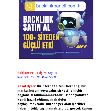
Reklam ve İletişim:
Skype:
live:.cid.575569c608265c69
Yasal Uyarı:
Bu internet sitesi, herhangi bir
marka, kurum veya şahıs şirketi ile hiçbir
bağlantısı bulunmamaktadır. Sitede yalnızca
kendi hazırladığımız makaleler
paylaşılmaktadır. Burada yer alan içerikler
haber niteliği taşımamakta olup, gerçek kurum