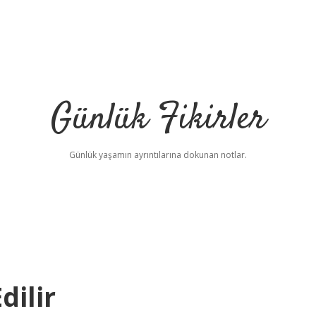
Günlük Fikirler
Günlük yaşamın ayrıntılarına dokunan notlar.
dilir