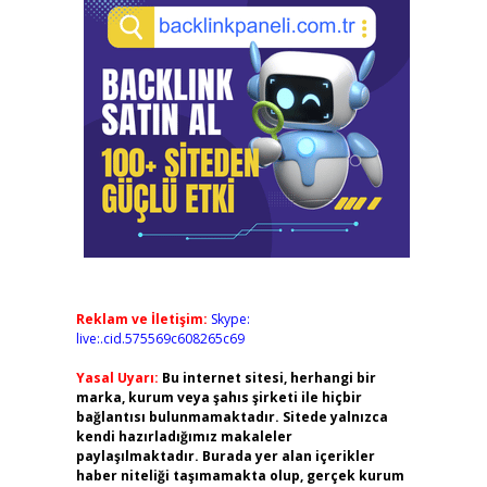
Reklam ve İletişim:
Skype:
live:.cid.575569c608265c69
Yasal Uyarı:
Bu internet sitesi, herhangi bir
marka, kurum veya şahıs şirketi ile hiçbir
bağlantısı bulunmamaktadır. Sitede yalnızca
kendi hazırladığımız makaleler
paylaşılmaktadır. Burada yer alan içerikler
haber niteliği taşımamakta olup, gerçek kurum