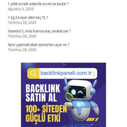
1 yıllık ücretli askerlik ücreti ne kadar ?
Ağustos 3, 2026
1 kg 24 ayar altın kaç TL ?
Temmuz 30, 2026
İstanbul 2. nolu barosu kaç avukat var ?
Temmuz 30, 2026
Spor yapmak tıkalı damarları açar mı ?
Temmuz 28, 2026