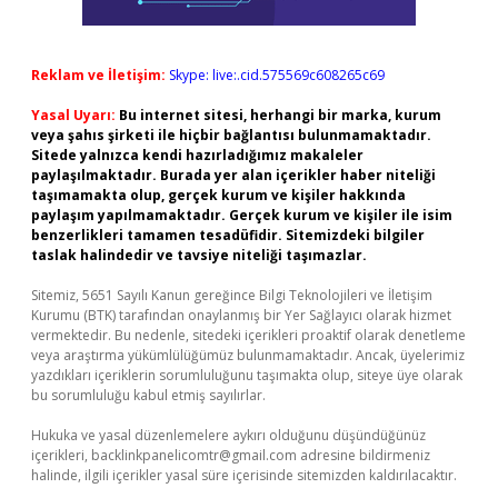
Reklam ve İletişim:
Skype: live:.cid.575569c608265c69
Yasal Uyarı:
Bu internet sitesi, herhangi bir marka, kurum
veya şahıs şirketi ile hiçbir bağlantısı bulunmamaktadır.
Sitede yalnızca kendi hazırladığımız makaleler
paylaşılmaktadır. Burada yer alan içerikler haber niteliği
taşımamakta olup, gerçek kurum ve kişiler hakkında
paylaşım yapılmamaktadır. Gerçek kurum ve kişiler ile isim
benzerlikleri tamamen tesadüfidir. Sitemizdeki bilgiler
taslak halindedir ve tavsiye niteliği taşımazlar.
Sitemiz, 5651 Sayılı Kanun gereğince Bilgi Teknolojileri ve İletişim
Kurumu (BTK) tarafından onaylanmış bir Yer Sağlayıcı olarak hizmet
vermektedir. Bu nedenle, sitedeki içerikleri proaktif olarak denetleme
veya araştırma yükümlülüğümüz bulunmamaktadır. Ancak, üyelerimiz
yazdıkları içeriklerin sorumluluğunu taşımakta olup, siteye üye olarak
bu sorumluluğu kabul etmiş sayılırlar.
Hukuka ve yasal düzenlemelere aykırı olduğunu düşündüğünüz
içerikleri,
backlinkpanelicomtr@gmail.com
adresine bildirmeniz
halinde, ilgili içerikler yasal süre içerisinde sitemizden kaldırılacaktır.