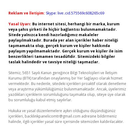
Reklam ve İletişim:
Skype: live:.cid.575569c608265c69
Yasal Uyarı:
Bu internet sitesi, herhangi bir marka, kurum
veya şahıs şirketi ile hiçbir bağlantısı bulunmamaktadır.
Sitede yalnızca kendi hazırladığımız makaleler
paylaşılmaktadır. Burada yer alan içerikler haber niteliği
taşımamakta olup, gerçek kurum ve kişiler hakkında
paylaşım yapılmamaktadır. Gerçek kurum ve kişiler ile isim
benzerlikleri tamamen tesadüfidir. Sitemizdeki bilgiler
taslak halindedir ve tavsiye niteliği taşımazlar.
Sitemiz, 5651 Sayılı Kanun gereğince Bilgi Teknolojileri ve İletişim
Kurumu (BTK) tarafından onaylanmış bir Yer Sağlayıcı olarak hizmet
vermektedir. Bu nedenle, sitedeki içerikleri proaktif olarak denetleme
veya araştırma yükümlülüğümüz bulunmamaktadır. Ancak, üyelerimiz
yazdıkları içeriklerin sorumluluğunu taşımakta olup, siteye üye olarak
bu sorumluluğu kabul etmiş sayılırlar.
Hukuka ve yasal düzenlemelere aykırı olduğunu düşündüğünüz
içerikleri,
backlinkpanelicomtr@gmail.com
adresine bildirmeniz
halinde, ilgili içerikler yasal süre içerisinde sitemizden kaldırılacaktır.