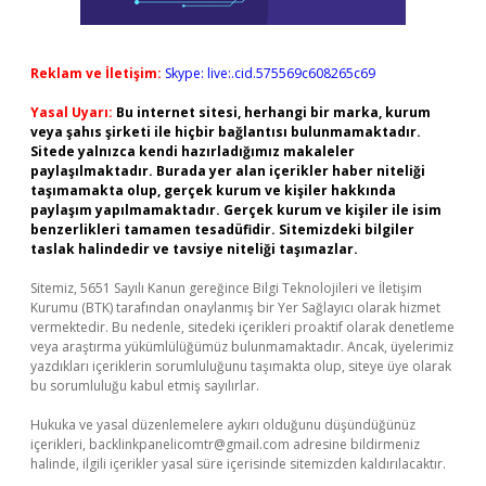
Reklam ve İletişim:
Skype: live:.cid.575569c608265c69
Yasal Uyarı:
Bu internet sitesi, herhangi bir marka, kurum
veya şahıs şirketi ile hiçbir bağlantısı bulunmamaktadır.
Sitede yalnızca kendi hazırladığımız makaleler
paylaşılmaktadır. Burada yer alan içerikler haber niteliği
taşımamakta olup, gerçek kurum ve kişiler hakkında
paylaşım yapılmamaktadır. Gerçek kurum ve kişiler ile isim
benzerlikleri tamamen tesadüfidir. Sitemizdeki bilgiler
taslak halindedir ve tavsiye niteliği taşımazlar.
Sitemiz, 5651 Sayılı Kanun gereğince Bilgi Teknolojileri ve İletişim
Kurumu (BTK) tarafından onaylanmış bir Yer Sağlayıcı olarak hizmet
vermektedir. Bu nedenle, sitedeki içerikleri proaktif olarak denetleme
veya araştırma yükümlülüğümüz bulunmamaktadır. Ancak, üyelerimiz
yazdıkları içeriklerin sorumluluğunu taşımakta olup, siteye üye olarak
bu sorumluluğu kabul etmiş sayılırlar.
Hukuka ve yasal düzenlemelere aykırı olduğunu düşündüğünüz
içerikleri,
backlinkpanelicomtr@gmail.com
adresine bildirmeniz
halinde, ilgili içerikler yasal süre içerisinde sitemizden kaldırılacaktır.