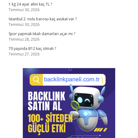
1 kg 24 ayar altın kaç TL ?
Temmuz 30, 2026
İstanbul 2. nolu barosu kaç avukat var ?
Temmuz 30, 2026
Spor yapmak tıkalı damarları açar mı ?
Temmuz 28, 2026
70 yaşında B12 kaç olmalı ?
Temmuz 27, 2026