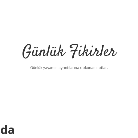
Günlük Fikirler
Günlük yaşamın ayrıntılarına dokunan notlar.
nda