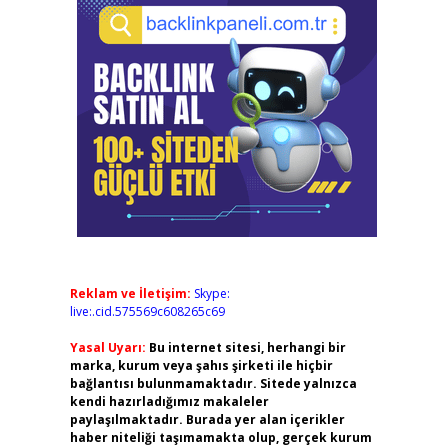
Reklam ve İletişim:
Skype:
live:.cid.575569c608265c69
Yasal Uyarı:
Bu internet sitesi, herhangi bir
marka, kurum veya şahıs şirketi ile hiçbir
bağlantısı bulunmamaktadır. Sitede yalnızca
kendi hazırladığımız makaleler
paylaşılmaktadır. Burada yer alan içerikler
haber niteliği taşımamakta olup, gerçek kurum