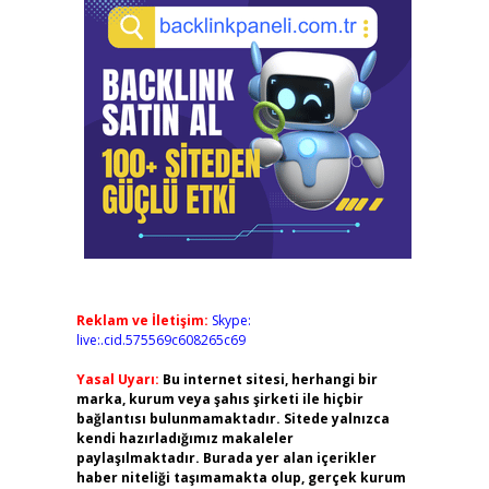
Reklam ve İletişim:
Skype:
live:.cid.575569c608265c69
Yasal Uyarı:
Bu internet sitesi, herhangi bir
marka, kurum veya şahıs şirketi ile hiçbir
bağlantısı bulunmamaktadır. Sitede yalnızca
kendi hazırladığımız makaleler
paylaşılmaktadır. Burada yer alan içerikler
haber niteliği taşımamakta olup, gerçek kurum