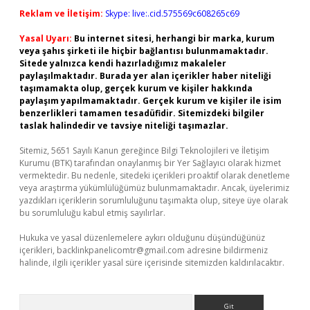
Reklam ve İletişim:
Skype: live:.cid.575569c608265c69
Yasal Uyarı:
Bu internet sitesi, herhangi bir marka, kurum
veya şahıs şirketi ile hiçbir bağlantısı bulunmamaktadır.
Sitede yalnızca kendi hazırladığımız makaleler
paylaşılmaktadır. Burada yer alan içerikler haber niteliği
taşımamakta olup, gerçek kurum ve kişiler hakkında
paylaşım yapılmamaktadır. Gerçek kurum ve kişiler ile isim
benzerlikleri tamamen tesadüfidir. Sitemizdeki bilgiler
taslak halindedir ve tavsiye niteliği taşımazlar.
Sitemiz, 5651 Sayılı Kanun gereğince Bilgi Teknolojileri ve İletişim
Kurumu (BTK) tarafından onaylanmış bir Yer Sağlayıcı olarak hizmet
vermektedir. Bu nedenle, sitedeki içerikleri proaktif olarak denetleme
veya araştırma yükümlülüğümüz bulunmamaktadır. Ancak, üyelerimiz
yazdıkları içeriklerin sorumluluğunu taşımakta olup, siteye üye olarak
bu sorumluluğu kabul etmiş sayılırlar.
Hukuka ve yasal düzenlemelere aykırı olduğunu düşündüğünüz
içerikleri,
backlinkpanelicomtr@gmail.com
adresine bildirmeniz
halinde, ilgili içerikler yasal süre içerisinde sitemizden kaldırılacaktır.
Arama