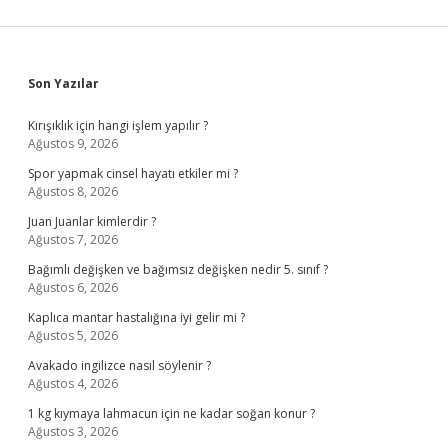
Sidebar
Son Yazılar
Kırışıklık için hangi işlem yapılır ?
Ağustos 9, 2026
Spor yapmak cinsel hayatı etkiler mi ?
Ağustos 8, 2026
Juan Juanlar kimlerdir ?
Ağustos 7, 2026
Bağımlı değişken ve bağımsız değişken nedir 5. sınıf ?
Ağustos 6, 2026
Kaplıca mantar hastalığına iyi gelir mi ?
Ağustos 5, 2026
Avakado ingilizce nasıl söylenir ?
Ağustos 4, 2026
1 kg kıymaya lahmacun için ne kadar soğan konur ?
Ağustos 3, 2026