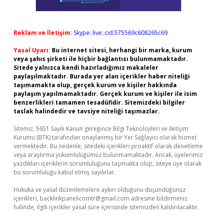
Reklam ve İletişim:
Skype: live:.cid.575569c608265c69
Yasal Uyarı:
Bu internet sitesi, herhangi bir marka, kurum
veya şahıs şirketi ile hiçbir bağlantısı bulunmamaktadır.
Sitede yalnızca kendi hazırladığımız makaleler
paylaşılmaktadır. Burada yer alan içerikler haber niteliği
taşımamakta olup, gerçek kurum ve kişiler hakkında
paylaşım yapılmamaktadır. Gerçek kurum ve kişiler ile isim
benzerlikleri tamamen tesadüfidir. Sitemizdeki bilgiler
taslak halindedir ve tavsiye niteliği taşımazlar.
Sitemiz, 5651 Sayılı Kanun gereğince Bilgi Teknolojileri ve İletişim
Kurumu (BTK) tarafından onaylanmış bir Yer Sağlayıcı olarak hizmet
vermektedir. Bu nedenle, sitedeki içerikleri proaktif olarak denetleme
veya araştırma yükümlülüğümüz bulunmamaktadır. Ancak, üyelerimiz
yazdıkları içeriklerin sorumluluğunu taşımakta olup, siteye üye olarak
bu sorumluluğu kabul etmiş sayılırlar.
Hukuka ve yasal düzenlemelere aykırı olduğunu düşündüğünüz
içerikleri,
backlinkpanelicomtr@gmail.com
adresine bildirmeniz
halinde, ilgili içerikler yasal süre içerisinde sitemizden kaldırılacaktır.