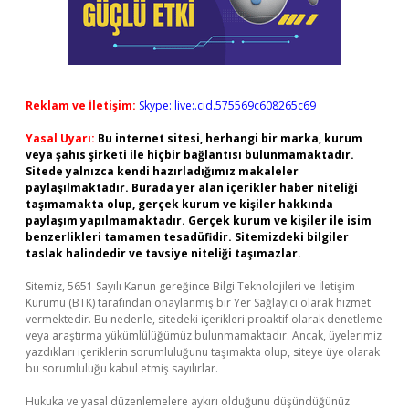
Reklam ve İletişim:
Skype: live:.cid.575569c608265c69
Yasal Uyarı:
Bu internet sitesi, herhangi bir marka, kurum
veya şahıs şirketi ile hiçbir bağlantısı bulunmamaktadır.
Sitede yalnızca kendi hazırladığımız makaleler
paylaşılmaktadır. Burada yer alan içerikler haber niteliği
taşımamakta olup, gerçek kurum ve kişiler hakkında
paylaşım yapılmamaktadır. Gerçek kurum ve kişiler ile isim
benzerlikleri tamamen tesadüfidir. Sitemizdeki bilgiler
taslak halindedir ve tavsiye niteliği taşımazlar.
Sitemiz, 5651 Sayılı Kanun gereğince Bilgi Teknolojileri ve İletişim
Kurumu (BTK) tarafından onaylanmış bir Yer Sağlayıcı olarak hizmet
vermektedir. Bu nedenle, sitedeki içerikleri proaktif olarak denetleme
veya araştırma yükümlülüğümüz bulunmamaktadır. Ancak, üyelerimiz
yazdıkları içeriklerin sorumluluğunu taşımakta olup, siteye üye olarak
bu sorumluluğu kabul etmiş sayılırlar.
Hukuka ve yasal düzenlemelere aykırı olduğunu düşündüğünüz