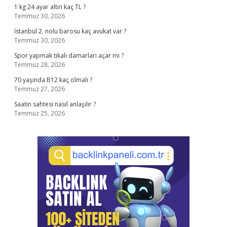
1 kg 24 ayar altın kaç TL ?
Temmuz 30, 2026
İstanbul 2. nolu barosu kaç avukat var ?
Temmuz 30, 2026
Spor yapmak tıkalı damarları açar mı ?
Temmuz 28, 2026
70 yaşında B12 kaç olmalı ?
Temmuz 27, 2026
Saatin sahtesi nasıl anlaşılır ?
Temmuz 25, 2026