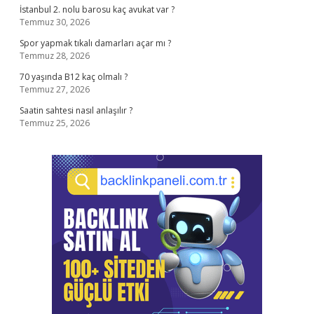
İstanbul 2. nolu barosu kaç avukat var ?
Temmuz 30, 2026
Spor yapmak tıkalı damarları açar mı ?
Temmuz 28, 2026
70 yaşında B12 kaç olmalı ?
Temmuz 27, 2026
Saatin sahtesi nasıl anlaşılır ?
Temmuz 25, 2026