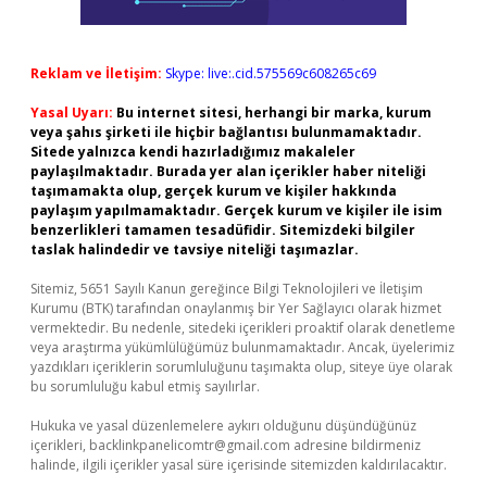
Reklam ve İletişim:
Skype: live:.cid.575569c608265c69
Yasal Uyarı:
Bu internet sitesi, herhangi bir marka, kurum
veya şahıs şirketi ile hiçbir bağlantısı bulunmamaktadır.
Sitede yalnızca kendi hazırladığımız makaleler
paylaşılmaktadır. Burada yer alan içerikler haber niteliği
taşımamakta olup, gerçek kurum ve kişiler hakkında
paylaşım yapılmamaktadır. Gerçek kurum ve kişiler ile isim
benzerlikleri tamamen tesadüfidir. Sitemizdeki bilgiler
taslak halindedir ve tavsiye niteliği taşımazlar.
Sitemiz, 5651 Sayılı Kanun gereğince Bilgi Teknolojileri ve İletişim
Kurumu (BTK) tarafından onaylanmış bir Yer Sağlayıcı olarak hizmet
vermektedir. Bu nedenle, sitedeki içerikleri proaktif olarak denetleme
veya araştırma yükümlülüğümüz bulunmamaktadır. Ancak, üyelerimiz
yazdıkları içeriklerin sorumluluğunu taşımakta olup, siteye üye olarak
bu sorumluluğu kabul etmiş sayılırlar.
Hukuka ve yasal düzenlemelere aykırı olduğunu düşündüğünüz
içerikleri,
backlinkpanelicomtr@gmail.com
adresine bildirmeniz
halinde, ilgili içerikler yasal süre içerisinde sitemizden kaldırılacaktır.