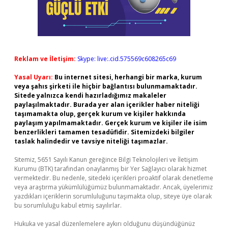
Reklam ve İletişim:
Skype: live:.cid.575569c608265c69
Yasal Uyarı:
Bu internet sitesi, herhangi bir marka, kurum
veya şahıs şirketi ile hiçbir bağlantısı bulunmamaktadır.
Sitede yalnızca kendi hazırladığımız makaleler
paylaşılmaktadır. Burada yer alan içerikler haber niteliği
taşımamakta olup, gerçek kurum ve kişiler hakkında
paylaşım yapılmamaktadır. Gerçek kurum ve kişiler ile isim
benzerlikleri tamamen tesadüfidir. Sitemizdeki bilgiler
taslak halindedir ve tavsiye niteliği taşımazlar.
Sitemiz, 5651 Sayılı Kanun gereğince Bilgi Teknolojileri ve İletişim
Kurumu (BTK) tarafından onaylanmış bir Yer Sağlayıcı olarak hizmet
vermektedir. Bu nedenle, sitedeki içerikleri proaktif olarak denetleme
veya araştırma yükümlülüğümüz bulunmamaktadır. Ancak, üyelerimiz
yazdıkları içeriklerin sorumluluğunu taşımakta olup, siteye üye olarak
bu sorumluluğu kabul etmiş sayılırlar.
Hukuka ve yasal düzenlemelere aykırı olduğunu düşündüğünüz