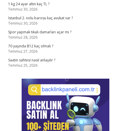
1 kg 24 ayar altın kaç TL ?
Temmuz 30, 2026
İstanbul 2. nolu barosu kaç avukat var ?
Temmuz 30, 2026
Spor yapmak tıkalı damarları açar mı ?
Temmuz 28, 2026
70 yaşında B12 kaç olmalı ?
Temmuz 27, 2026
Saatin sahtesi nasıl anlaşılır ?
Temmuz 25, 2026