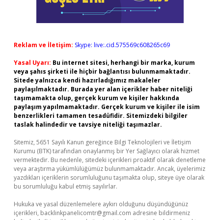
Reklam ve İletişim:
Skype: live:.cid.575569c608265c69
Yasal Uyarı:
Bu internet sitesi, herhangi bir marka, kurum
veya şahıs şirketi ile hiçbir bağlantısı bulunmamaktadır.
Sitede yalnızca kendi hazırladığımız makaleler
paylaşılmaktadır. Burada yer alan içerikler haber niteliği
taşımamakta olup, gerçek kurum ve kişiler hakkında
paylaşım yapılmamaktadır. Gerçek kurum ve kişiler ile isim
benzerlikleri tamamen tesadüfidir. Sitemizdeki bilgiler
taslak halindedir ve tavsiye niteliği taşımazlar.
Sitemiz, 5651 Sayılı Kanun gereğince Bilgi Teknolojileri ve İletişim
Kurumu (BTK) tarafından onaylanmış bir Yer Sağlayıcı olarak hizmet
vermektedir. Bu nedenle, sitedeki içerikleri proaktif olarak denetleme
veya araştırma yükümlülüğümüz bulunmamaktadır. Ancak, üyelerimiz
yazdıkları içeriklerin sorumluluğunu taşımakta olup, siteye üye olarak
bu sorumluluğu kabul etmiş sayılırlar.
Hukuka ve yasal düzenlemelere aykırı olduğunu düşündüğünüz
içerikleri,
backlinkpanelicomtr@gmail.com
adresine bildirmeniz