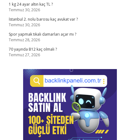
1 kg 24 ayar altın kaç TL ?
Temmuz 30, 2026
İstanbul 2. nolu barosu kaç avukat var ?
Temmuz 30, 2026
Spor yapmak tıkalı damarları açar mı ?
Temmuz 28, 2026
70 yaşında B12 kaç olmalı ?
Temmuz 27, 2026