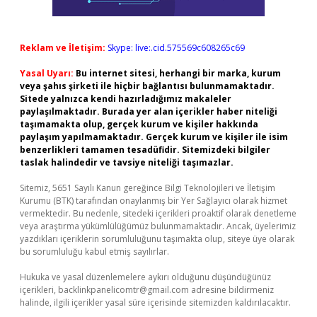
Reklam ve İletişim:
Skype: live:.cid.575569c608265c69
Yasal Uyarı:
Bu internet sitesi, herhangi bir marka, kurum
veya şahıs şirketi ile hiçbir bağlantısı bulunmamaktadır.
Sitede yalnızca kendi hazırladığımız makaleler
paylaşılmaktadır. Burada yer alan içerikler haber niteliği
taşımamakta olup, gerçek kurum ve kişiler hakkında
paylaşım yapılmamaktadır. Gerçek kurum ve kişiler ile isim
benzerlikleri tamamen tesadüfidir. Sitemizdeki bilgiler
taslak halindedir ve tavsiye niteliği taşımazlar.
Sitemiz, 5651 Sayılı Kanun gereğince Bilgi Teknolojileri ve İletişim
Kurumu (BTK) tarafından onaylanmış bir Yer Sağlayıcı olarak hizmet
vermektedir. Bu nedenle, sitedeki içerikleri proaktif olarak denetleme
veya araştırma yükümlülüğümüz bulunmamaktadır. Ancak, üyelerimiz
yazdıkları içeriklerin sorumluluğunu taşımakta olup, siteye üye olarak
bu sorumluluğu kabul etmiş sayılırlar.
Hukuka ve yasal düzenlemelere aykırı olduğunu düşündüğünüz
içerikleri,
backlinkpanelicomtr@gmail.com
adresine bildirmeniz
halinde, ilgili içerikler yasal süre içerisinde sitemizden kaldırılacaktır.