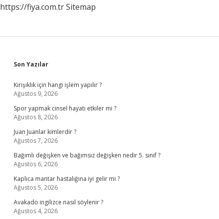
https://fiya.com.tr
Sitemap
Sidebar
Son Yazılar
Kırışıklık için hangi işlem yapılır ?
Ağustos 9, 2026
Spor yapmak cinsel hayatı etkiler mi ?
Ağustos 8, 2026
Juan Juanlar kimlerdir ?
Ağustos 7, 2026
Bağımlı değişken ve bağımsız değişken nedir 5. sınıf ?
Ağustos 6, 2026
Kaplıca mantar hastalığına iyi gelir mi ?
Ağustos 5, 2026
Avakado ingilizce nasıl söylenir ?
Ağustos 4, 2026