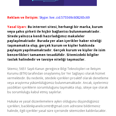
Reklam ve İletişim:
Skype: live:.cid.575569c608265c69
Yasal Uyarı:
Bu internet sitesi, herhangi bir marka, kurum
veya şahıs şirketi ile hiçbir bağlantısı bulunmamaktadır.
Sitede yalnızca kendi hazırladığımız makaleler
paylaşılmaktadır. Burada yer alan içerikler haber niteliği
taşımamakta olup, gerçek kurum ve kişiler hakkında
paylaşım yapılmamaktadır. Gerçek kurum ve kişiler ile isim
benzerlikleri tamamen tesadüfidir. Sitemizdeki bilgiler
taslak halindedir ve tavsiye niteliği taşımazlar.
Sitemiz, 5651 Sayılı Kanun gereğince Bilgi Teknolojileri ve İletişim
Kurumu (BTK) tarafından onaylanmış bir Yer Sağlayıcı olarak hizmet
vermektedir. Bu nedenle, sitedeki içerikleri proaktif olarak denetleme
veya araştırma yükümlülüğümüz bulunmamaktadır. Ancak, üyelerimiz
yazdıkları içeriklerin sorumluluğunu taşımakta olup, siteye üye olarak
bu sorumluluğu kabul etmiş sayılırlar.
Hukuka ve yasal düzenlemelere aykırı olduğunu düşündüğünüz
içerikleri,
backlinkpanelicomtr@gmail.com
adresine bildirmeniz
halinde, ilgili içerikler yasal süre içerisinde sitemizden kaldırılacaktır.