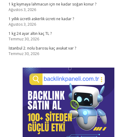
1 kg kıymaya lahmacun için ne kadar soğan konur ?
Ağustos 3, 2026
1 yıllık ücretli askerlik ücreti ne kadar ?
Ağustos 3, 2026
1 kg 24 ayar altın kaç TL ?
Temmuz 30, 2026
İstanbul 2. nolu barosu kaç avukat var ?
Temmuz 30, 2026