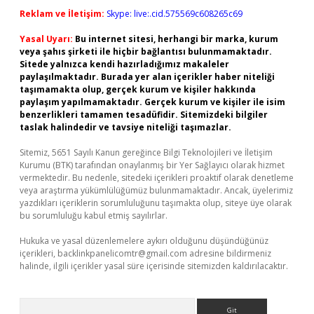
Reklam ve İletişim:
Skype: live:.cid.575569c608265c69
Yasal Uyarı:
Bu internet sitesi, herhangi bir marka, kurum
veya şahıs şirketi ile hiçbir bağlantısı bulunmamaktadır.
Sitede yalnızca kendi hazırladığımız makaleler
paylaşılmaktadır. Burada yer alan içerikler haber niteliği
taşımamakta olup, gerçek kurum ve kişiler hakkında
paylaşım yapılmamaktadır. Gerçek kurum ve kişiler ile isim
benzerlikleri tamamen tesadüfidir. Sitemizdeki bilgiler
taslak halindedir ve tavsiye niteliği taşımazlar.
Sitemiz, 5651 Sayılı Kanun gereğince Bilgi Teknolojileri ve İletişim
Kurumu (BTK) tarafından onaylanmış bir Yer Sağlayıcı olarak hizmet
vermektedir. Bu nedenle, sitedeki içerikleri proaktif olarak denetleme
veya araştırma yükümlülüğümüz bulunmamaktadır. Ancak, üyelerimiz
yazdıkları içeriklerin sorumluluğunu taşımakta olup, siteye üye olarak
bu sorumluluğu kabul etmiş sayılırlar.
Hukuka ve yasal düzenlemelere aykırı olduğunu düşündüğünüz
içerikleri,
backlinkpanelicomtr@gmail.com
adresine bildirmeniz
halinde, ilgili içerikler yasal süre içerisinde sitemizden kaldırılacaktır.
Arama