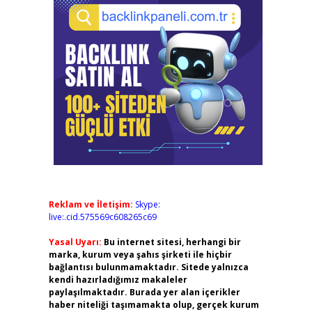
Reklam ve İletişim:
Skype:
live:.cid.575569c608265c69
Yasal Uyarı:
Bu internet sitesi, herhangi bir
marka, kurum veya şahıs şirketi ile hiçbir
bağlantısı bulunmamaktadır. Sitede yalnızca
kendi hazırladığımız makaleler
paylaşılmaktadır. Burada yer alan içerikler
haber niteliği taşımamakta olup, gerçek kurum