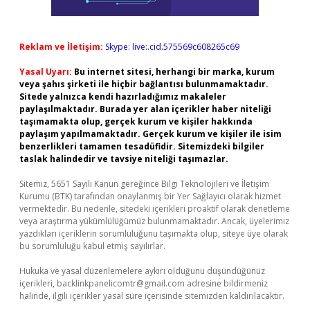
Reklam ve İletişim:
Skype: live:.cid.575569c608265c69
Yasal Uyarı:
Bu internet sitesi, herhangi bir marka, kurum
veya şahıs şirketi ile hiçbir bağlantısı bulunmamaktadır.
Sitede yalnızca kendi hazırladığımız makaleler
paylaşılmaktadır. Burada yer alan içerikler haber niteliği
taşımamakta olup, gerçek kurum ve kişiler hakkında
paylaşım yapılmamaktadır. Gerçek kurum ve kişiler ile isim
benzerlikleri tamamen tesadüfidir. Sitemizdeki bilgiler
taslak halindedir ve tavsiye niteliği taşımazlar.
Sitemiz, 5651 Sayılı Kanun gereğince Bilgi Teknolojileri ve İletişim
Kurumu (BTK) tarafından onaylanmış bir Yer Sağlayıcı olarak hizmet
vermektedir. Bu nedenle, sitedeki içerikleri proaktif olarak denetleme
veya araştırma yükümlülüğümüz bulunmamaktadır. Ancak, üyelerimiz
yazdıkları içeriklerin sorumluluğunu taşımakta olup, siteye üye olarak
bu sorumluluğu kabul etmiş sayılırlar.
Hukuka ve yasal düzenlemelere aykırı olduğunu düşündüğünüz
içerikleri,
backlinkpanelicomtr@gmail.com
adresine bildirmeniz
halinde, ilgili içerikler yasal süre içerisinde sitemizden kaldırılacaktır.