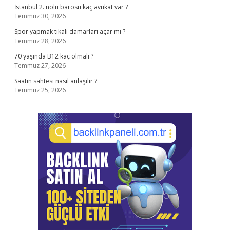
İstanbul 2. nolu barosu kaç avukat var ?
Temmuz 30, 2026
Spor yapmak tıkalı damarları açar mı ?
Temmuz 28, 2026
70 yaşında B12 kaç olmalı ?
Temmuz 27, 2026
Saatin sahtesi nasıl anlaşılır ?
Temmuz 25, 2026