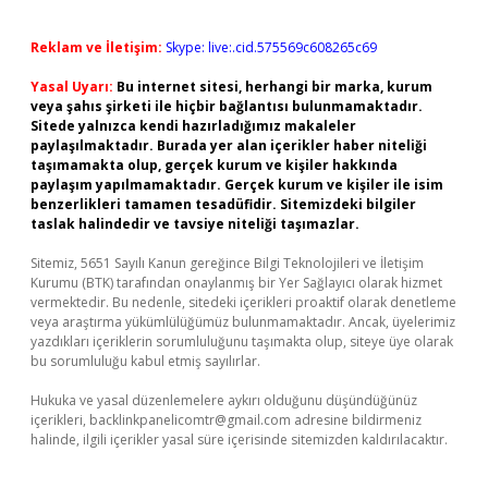
Reklam ve İletişim:
Skype: live:.cid.575569c608265c69
Yasal Uyarı:
Bu internet sitesi, herhangi bir marka, kurum
veya şahıs şirketi ile hiçbir bağlantısı bulunmamaktadır.
Sitede yalnızca kendi hazırladığımız makaleler
paylaşılmaktadır. Burada yer alan içerikler haber niteliği
taşımamakta olup, gerçek kurum ve kişiler hakkında
paylaşım yapılmamaktadır. Gerçek kurum ve kişiler ile isim
benzerlikleri tamamen tesadüfidir. Sitemizdeki bilgiler
taslak halindedir ve tavsiye niteliği taşımazlar.
Sitemiz, 5651 Sayılı Kanun gereğince Bilgi Teknolojileri ve İletişim
Kurumu (BTK) tarafından onaylanmış bir Yer Sağlayıcı olarak hizmet
vermektedir. Bu nedenle, sitedeki içerikleri proaktif olarak denetleme
veya araştırma yükümlülüğümüz bulunmamaktadır. Ancak, üyelerimiz
yazdıkları içeriklerin sorumluluğunu taşımakta olup, siteye üye olarak
bu sorumluluğu kabul etmiş sayılırlar.
Hukuka ve yasal düzenlemelere aykırı olduğunu düşündüğünüz
içerikleri,
backlinkpanelicomtr@gmail.com
adresine bildirmeniz
halinde, ilgili içerikler yasal süre içerisinde sitemizden kaldırılacaktır.