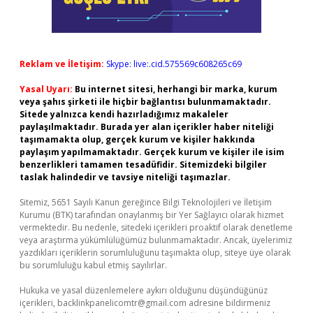
Reklam ve İletişim:
Skype: live:.cid.575569c608265c69
Yasal Uyarı:
Bu internet sitesi, herhangi bir marka, kurum
veya şahıs şirketi ile hiçbir bağlantısı bulunmamaktadır.
Sitede yalnızca kendi hazırladığımız makaleler
paylaşılmaktadır. Burada yer alan içerikler haber niteliği
taşımamakta olup, gerçek kurum ve kişiler hakkında
paylaşım yapılmamaktadır. Gerçek kurum ve kişiler ile isim
benzerlikleri tamamen tesadüfidir. Sitemizdeki bilgiler
taslak halindedir ve tavsiye niteliği taşımazlar.
Sitemiz, 5651 Sayılı Kanun gereğince Bilgi Teknolojileri ve İletişim
Kurumu (BTK) tarafından onaylanmış bir Yer Sağlayıcı olarak hizmet
vermektedir. Bu nedenle, sitedeki içerikleri proaktif olarak denetleme
veya araştırma yükümlülüğümüz bulunmamaktadır. Ancak, üyelerimiz
yazdıkları içeriklerin sorumluluğunu taşımakta olup, siteye üye olarak
bu sorumluluğu kabul etmiş sayılırlar.
Hukuka ve yasal düzenlemelere aykırı olduğunu düşündüğünüz
içerikleri,
backlinkpanelicomtr@gmail.com
adresine bildirmeniz