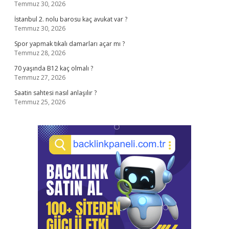
Temmuz 30, 2026
İstanbul 2. nolu barosu kaç avukat var ?
Temmuz 30, 2026
Spor yapmak tıkalı damarları açar mı ?
Temmuz 28, 2026
70 yaşında B12 kaç olmalı ?
Temmuz 27, 2026
Saatin sahtesi nasıl anlaşılır ?
Temmuz 25, 2026