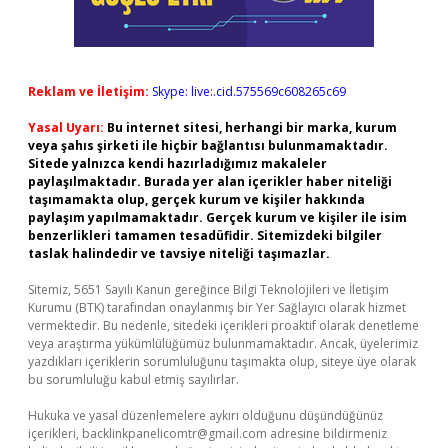
Reklam ve İletişim:
Skype: live:.cid.575569c608265c69
Yasal Uyarı:
Bu internet sitesi, herhangi bir marka, kurum
veya şahıs şirketi ile hiçbir bağlantısı bulunmamaktadır.
Sitede yalnızca kendi hazırladığımız makaleler
paylaşılmaktadır. Burada yer alan içerikler haber niteliği
taşımamakta olup, gerçek kurum ve kişiler hakkında
paylaşım yapılmamaktadır. Gerçek kurum ve kişiler ile isim
benzerlikleri tamamen tesadüfidir. Sitemizdeki bilgiler
taslak halindedir ve tavsiye niteliği taşımazlar.
Sitemiz, 5651 Sayılı Kanun gereğince Bilgi Teknolojileri ve İletişim
Kurumu (BTK) tarafından onaylanmış bir Yer Sağlayıcı olarak hizmet
vermektedir. Bu nedenle, sitedeki içerikleri proaktif olarak denetleme
veya araştırma yükümlülüğümüz bulunmamaktadır. Ancak, üyelerimiz
yazdıkları içeriklerin sorumluluğunu taşımakta olup, siteye üye olarak
bu sorumluluğu kabul etmiş sayılırlar.
Hukuka ve yasal düzenlemelere aykırı olduğunu düşündüğünüz
içerikleri,
backlinkpanelicomtr@gmail.com
adresine bildirmeniz