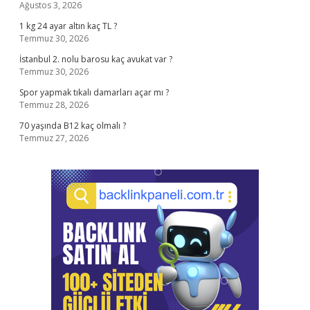
Ağustos 3, 2026
1 kg 24 ayar altın kaç TL ?
Temmuz 30, 2026
İstanbul 2. nolu barosu kaç avukat var ?
Temmuz 30, 2026
Spor yapmak tıkalı damarları açar mı ?
Temmuz 28, 2026
70 yaşında B12 kaç olmalı ?
Temmuz 27, 2026