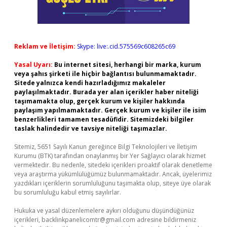
Reklam ve İletişim:
Skype: live:.cid.575569c608265c69
Yasal Uyarı:
Bu internet sitesi, herhangi bir marka, kurum
veya şahıs şirketi ile hiçbir bağlantısı bulunmamaktadır.
Sitede yalnızca kendi hazırladığımız makaleler
paylaşılmaktadır. Burada yer alan içerikler haber niteliği
taşımamakta olup, gerçek kurum ve kişiler hakkında
paylaşım yapılmamaktadır. Gerçek kurum ve kişiler ile isim
benzerlikleri tamamen tesadüfidir. Sitemizdeki bilgiler
taslak halindedir ve tavsiye niteliği taşımazlar.
Sitemiz, 5651 Sayılı Kanun gereğince Bilgi Teknolojileri ve İletişim
Kurumu (BTK) tarafından onaylanmış bir Yer Sağlayıcı olarak hizmet
vermektedir. Bu nedenle, sitedeki içerikleri proaktif olarak denetleme
veya araştırma yükümlülüğümüz bulunmamaktadır. Ancak, üyelerimiz
yazdıkları içeriklerin sorumluluğunu taşımakta olup, siteye üye olarak
bu sorumluluğu kabul etmiş sayılırlar.
Hukuka ve yasal düzenlemelere aykırı olduğunu düşündüğünüz
içerikleri,
backlinkpanelicomtr@gmail.com
adresine bildirmeniz