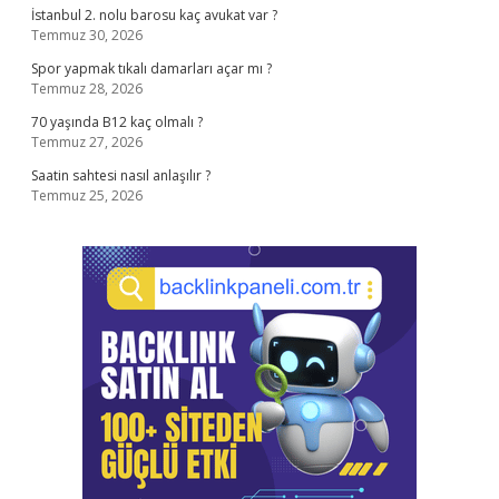
İstanbul 2. nolu barosu kaç avukat var ?
Temmuz 30, 2026
Spor yapmak tıkalı damarları açar mı ?
Temmuz 28, 2026
70 yaşında B12 kaç olmalı ?
Temmuz 27, 2026
Saatin sahtesi nasıl anlaşılır ?
Temmuz 25, 2026