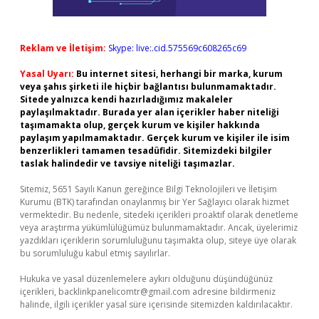
Reklam ve İletişim:
Skype: live:.cid.575569c608265c69
Yasal Uyarı:
Bu internet sitesi, herhangi bir marka, kurum
veya şahıs şirketi ile hiçbir bağlantısı bulunmamaktadır.
Sitede yalnızca kendi hazırladığımız makaleler
paylaşılmaktadır. Burada yer alan içerikler haber niteliği
taşımamakta olup, gerçek kurum ve kişiler hakkında
paylaşım yapılmamaktadır. Gerçek kurum ve kişiler ile isim
benzerlikleri tamamen tesadüfidir. Sitemizdeki bilgiler
taslak halindedir ve tavsiye niteliği taşımazlar.
Sitemiz, 5651 Sayılı Kanun gereğince Bilgi Teknolojileri ve İletişim
Kurumu (BTK) tarafından onaylanmış bir Yer Sağlayıcı olarak hizmet
vermektedir. Bu nedenle, sitedeki içerikleri proaktif olarak denetleme
veya araştırma yükümlülüğümüz bulunmamaktadır. Ancak, üyelerimiz
yazdıkları içeriklerin sorumluluğunu taşımakta olup, siteye üye olarak
bu sorumluluğu kabul etmiş sayılırlar.
Hukuka ve yasal düzenlemelere aykırı olduğunu düşündüğünüz
içerikleri,
backlinkpanelicomtr@gmail.com
adresine bildirmeniz
halinde, ilgili içerikler yasal süre içerisinde sitemizden kaldırılacaktır.