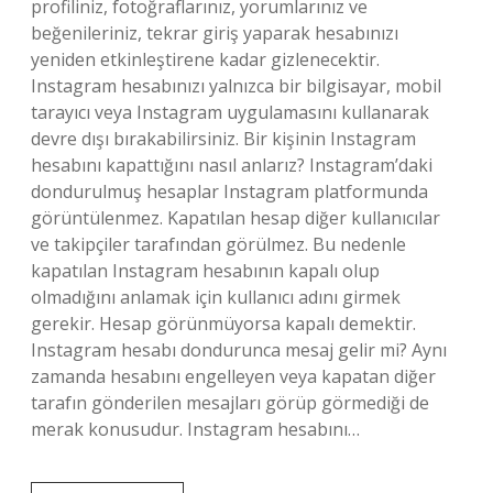
profiliniz, fotoğraflarınız, yorumlarınız ve
beğenileriniz, tekrar giriş yaparak hesabınızı
yeniden etkinleştirene kadar gizlenecektir.
Instagram hesabınızı yalnızca bir bilgisayar, mobil
tarayıcı veya Instagram uygulamasını kullanarak
devre dışı bırakabilirsiniz. Bir kişinin Instagram
hesabını kapattığını nasıl anlarız? Instagram’daki
dondurulmuş hesaplar Instagram platformunda
görüntülenmez. Kapatılan hesap diğer kullanıcılar
ve takipçiler tarafından görülmez. Bu nedenle
kapatılan Instagram hesabının kapalı olup
olmadığını anlamak için kullanıcı adını girmek
gerekir. Hesap görünmüyorsa kapalı demektir.
Instagram hesabı dondurunca mesaj gelir mi? Aynı
zamanda hesabını engelleyen veya kapatan diğer
tarafın gönderilen mesajları görüp görmediği de
merak konusudur. Instagram hesabını…