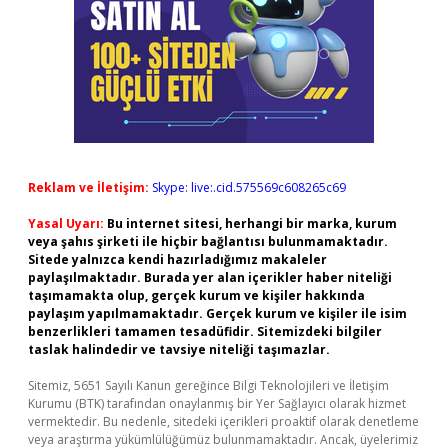
Reklam ve İletişim:
Skype: live:.cid.575569c608265c69
Yasal Uyarı:
Bu internet sitesi, herhangi bir marka, kurum
veya şahıs şirketi ile hiçbir bağlantısı bulunmamaktadır.
Sitede yalnızca kendi hazırladığımız makaleler
paylaşılmaktadır. Burada yer alan içerikler haber niteliği
taşımamakta olup, gerçek kurum ve kişiler hakkında
paylaşım yapılmamaktadır. Gerçek kurum ve kişiler ile isim
benzerlikleri tamamen tesadüfidir. Sitemizdeki bilgiler
taslak halindedir ve tavsiye niteliği taşımazlar.
Sitemiz, 5651 Sayılı Kanun gereğince Bilgi Teknolojileri ve İletişim
Kurumu (BTK) tarafından onaylanmış bir Yer Sağlayıcı olarak hizmet
vermektedir. Bu nedenle, sitedeki içerikleri proaktif olarak denetleme
veya araştırma yükümlülüğümüz bulunmamaktadır. Ancak, üyelerimiz