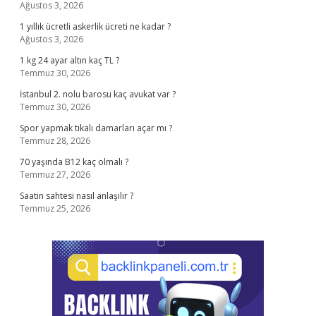
Ağustos 3, 2026
1 yıllık ücretli askerlik ücreti ne kadar ?
Ağustos 3, 2026
1 kg 24 ayar altın kaç TL ?
Temmuz 30, 2026
İstanbul 2. nolu barosu kaç avukat var ?
Temmuz 30, 2026
Spor yapmak tıkalı damarları açar mı ?
Temmuz 28, 2026
70 yaşında B12 kaç olmalı ?
Temmuz 27, 2026
Saatin sahtesi nasıl anlaşılır ?
Temmuz 25, 2026