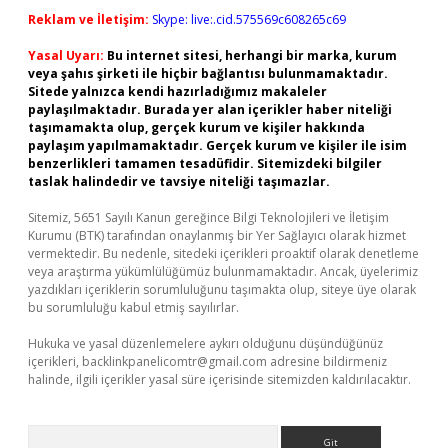
Reklam ve İletişim:
Skype: live:.cid.575569c608265c69
Yasal Uyarı:
Bu internet sitesi, herhangi bir marka, kurum
veya şahıs şirketi ile hiçbir bağlantısı bulunmamaktadır.
Sitede yalnızca kendi hazırladığımız makaleler
paylaşılmaktadır. Burada yer alan içerikler haber niteliği
taşımamakta olup, gerçek kurum ve kişiler hakkında
paylaşım yapılmamaktadır. Gerçek kurum ve kişiler ile isim
benzerlikleri tamamen tesadüfidir. Sitemizdeki bilgiler
taslak halindedir ve tavsiye niteliği taşımazlar.
Sitemiz, 5651 Sayılı Kanun gereğince Bilgi Teknolojileri ve İletişim
Kurumu (BTK) tarafından onaylanmış bir Yer Sağlayıcı olarak hizmet
vermektedir. Bu nedenle, sitedeki içerikleri proaktif olarak denetleme
veya araştırma yükümlülüğümüz bulunmamaktadır. Ancak, üyelerimiz
yazdıkları içeriklerin sorumluluğunu taşımakta olup, siteye üye olarak
bu sorumluluğu kabul etmiş sayılırlar.
Hukuka ve yasal düzenlemelere aykırı olduğunu düşündüğünüz
içerikleri,
backlinkpanelicomtr@gmail.com
adresine bildirmeniz
halinde, ilgili içerikler yasal süre içerisinde sitemizden kaldırılacaktır.
Arama