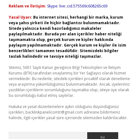
Reklam ve İletişim:
Skype: live:.cid.575569c608265c69
Yasal Uyarı:
Bu internet sitesi, herhangi bir marka, kurum
veya şahıs şirketi ile hiçbir bağlantısı bulunmamaktadır.
Sitede yalnızca kendi hazırladığımız makaleler
paylaşılmaktadır. Burada yer alan içerikler haber niteliği
taşımamakta olup, gerçek kurum ve kişiler hakkında
paylaşım yapılmamaktadır. Gerçek kurum ve kişiler ile isim
benzerlikleri tamamen tesadüfidir. Sitemizdeki bilgiler
taslak halindedir ve tavsiye niteliği taşımazlar.
Sitemiz, 5651 Sayılı Kanun gereğince Bilgi Teknolojileri ve İletişim
Kurumu (BTK) tarafından onaylanmış bir Yer Sağlayıcı olarak hizmet
vermektedir. Bu nedenle, sitedeki içerikleri proaktif olarak denetleme
veya araştırma yükümlülüğümüz bulunmamaktadır. Ancak, üyelerimiz
yazdıkları içeriklerin sorumluluğunu taşımakta olup, siteye üye olarak
bu sorumluluğu kabul etmiş sayılırlar.
Hukuka ve yasal düzenlemelere aykırı olduğunu düşündüğünüz
içerikleri,
backlinkpanelicomtr@gmail.com
adresine bildirmeniz
halinde, ilgili içerikler yasal süre içerisinde sitemizden kaldırılacaktır.
Arama