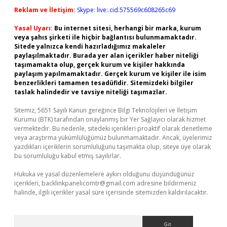
Reklam ve İletişim:
Skype: live:.cid.575569c608265c69
Yasal Uyarı:
Bu internet sitesi, herhangi bir marka, kurum
veya şahıs şirketi ile hiçbir bağlantısı bulunmamaktadır.
Sitede yalnızca kendi hazırladığımız makaleler
paylaşılmaktadır. Burada yer alan içerikler haber niteliği
taşımamakta olup, gerçek kurum ve kişiler hakkında
paylaşım yapılmamaktadır. Gerçek kurum ve kişiler ile isim
benzerlikleri tamamen tesadüfidir. Sitemizdeki bilgiler
taslak halindedir ve tavsiye niteliği taşımazlar.
Sitemiz, 5651 Sayılı Kanun gereğince Bilgi Teknolojileri ve İletişim
Kurumu (BTK) tarafından onaylanmış bir Yer Sağlayıcı olarak hizmet
vermektedir. Bu nedenle, sitedeki içerikleri proaktif olarak denetleme
veya araştırma yükümlülüğümüz bulunmamaktadır. Ancak, üyelerimiz
yazdıkları içeriklerin sorumluluğunu taşımakta olup, siteye üye olarak
bu sorumluluğu kabul etmiş sayılırlar.
Hukuka ve yasal düzenlemelere aykırı olduğunu düşündüğünüz
içerikleri,
backlinkpanelicomtr@gmail.com
adresine bildirmeniz
halinde, ilgili içerikler yasal süre içerisinde sitemizden kaldırılacaktır.
Arama