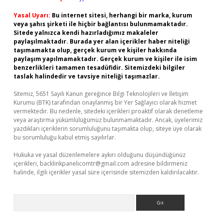
Yasal Uyarı:
Bu internet sitesi, herhangi bir marka, kurum
veya şahıs şirketi ile hiçbir bağlantısı bulunmamaktadır.
Sitede yalnızca kendi hazırladığımız makaleler
paylaşılmaktadır. Burada yer alan içerikler haber niteliği
taşımamakta olup, gerçek kurum ve kişiler hakkında
paylaşım yapılmamaktadır. Gerçek kurum ve kişiler ile isim
benzerlikleri tamamen tesadüfidir. Sitemizdeki bilgiler
taslak halindedir ve tavsiye niteliği taşımazlar.
Sitemiz, 5651 Sayılı Kanun gereğince Bilgi Teknolojileri ve İletişim
Kurumu (BTK) tarafından onaylanmış bir Yer Sağlayıcı olarak hizmet
vermektedir. Bu nedenle, sitedeki içerikleri proaktif olarak denetleme
veya araştırma yükümlülüğümüz bulunmamaktadır. Ancak, üyelerimiz
yazdıkları içeriklerin sorumluluğunu taşımakta olup, siteye üye olarak
bu sorumluluğu kabul etmiş sayılırlar.
Hukuka ve yasal düzenlemelere aykırı olduğunu düşündüğünüz
içerikleri,
backlinkpanelicomtr@gmail.com
adresine bildirmeniz
halinde, ilgili içerikler yasal süre içerisinde sitemizden kaldırılacaktır.
Arama