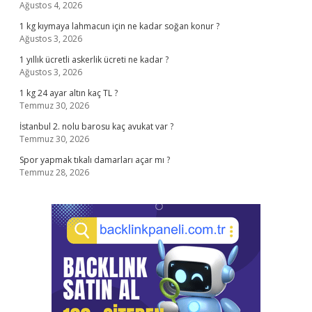
Ağustos 4, 2026
1 kg kıymaya lahmacun için ne kadar soğan konur ?
Ağustos 3, 2026
1 yıllık ücretli askerlik ücreti ne kadar ?
Ağustos 3, 2026
1 kg 24 ayar altın kaç TL ?
Temmuz 30, 2026
İstanbul 2. nolu barosu kaç avukat var ?
Temmuz 30, 2026
Spor yapmak tıkalı damarları açar mı ?
Temmuz 28, 2026