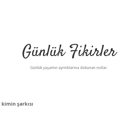
Günlük Fikirler
Günlük yaşamın ayrıntılarına dokunan notlar.
 kimin şarkısı