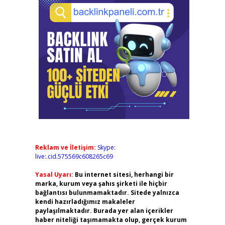
Reklam ve İletişim:
Skype:
live:.cid.575569c608265c69
Yasal Uyarı:
Bu internet sitesi, herhangi bir
marka, kurum veya şahıs şirketi ile hiçbir
bağlantısı bulunmamaktadır. Sitede yalnızca
kendi hazırladığımız makaleler
paylaşılmaktadır. Burada yer alan içerikler
haber niteliği taşımamakta olup, gerçek kurum