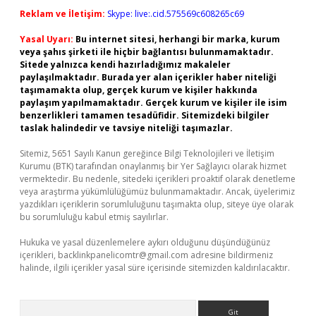
Reklam ve İletişim:
Skype: live:.cid.575569c608265c69
Yasal Uyarı:
Bu internet sitesi, herhangi bir marka, kurum
veya şahıs şirketi ile hiçbir bağlantısı bulunmamaktadır.
Sitede yalnızca kendi hazırladığımız makaleler
paylaşılmaktadır. Burada yer alan içerikler haber niteliği
taşımamakta olup, gerçek kurum ve kişiler hakkında
paylaşım yapılmamaktadır. Gerçek kurum ve kişiler ile isim
benzerlikleri tamamen tesadüfidir. Sitemizdeki bilgiler
taslak halindedir ve tavsiye niteliği taşımazlar.
Sitemiz, 5651 Sayılı Kanun gereğince Bilgi Teknolojileri ve İletişim
Kurumu (BTK) tarafından onaylanmış bir Yer Sağlayıcı olarak hizmet
vermektedir. Bu nedenle, sitedeki içerikleri proaktif olarak denetleme
veya araştırma yükümlülüğümüz bulunmamaktadır. Ancak, üyelerimiz
yazdıkları içeriklerin sorumluluğunu taşımakta olup, siteye üye olarak
bu sorumluluğu kabul etmiş sayılırlar.
Hukuka ve yasal düzenlemelere aykırı olduğunu düşündüğünüz
içerikleri,
backlinkpanelicomtr@gmail.com
adresine bildirmeniz
halinde, ilgili içerikler yasal süre içerisinde sitemizden kaldırılacaktır.
Arama